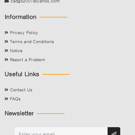
cadgo2001@yahoo.com
Information
Privacy Policy
Terms and Conditions
Notice
Report a Problem
Useful Links
Contact Us
FAQs
Newsletter