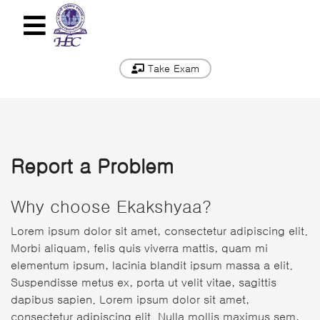
Take Exam
Report a Problem
Why choose Ekakshyaa?
Lorem ipsum dolor sit amet, consectetur adipiscing elit.
Morbi aliquam, felis quis viverra mattis, quam mi
elementum ipsum, lacinia blandit ipsum massa a elit.
Suspendisse metus ex, porta ut velit vitae, sagittis
dapibus sapien. Lorem ipsum dolor sit amet,
consectetur adipiscing elit. Nulla mollis maximus sem,