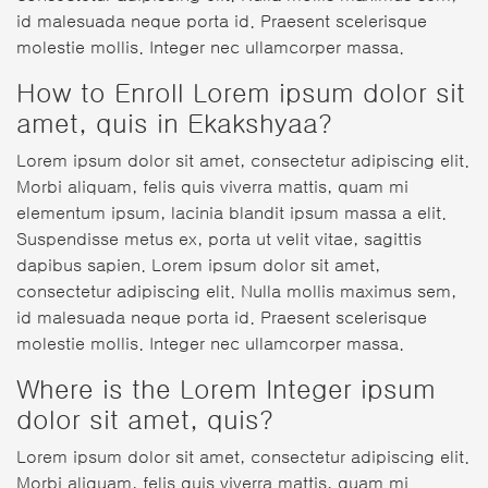
id malesuada neque porta id. Praesent scelerisque
molestie mollis. Integer nec ullamcorper massa.
How to Enroll Lorem ipsum dolor sit
amet, quis in Ekakshyaa?
Lorem ipsum dolor sit amet, consectetur adipiscing elit.
Morbi aliquam, felis quis viverra mattis, quam mi
elementum ipsum, lacinia blandit ipsum massa a elit.
Suspendisse metus ex, porta ut velit vitae, sagittis
dapibus sapien. Lorem ipsum dolor sit amet,
consectetur adipiscing elit. Nulla mollis maximus sem,
id malesuada neque porta id. Praesent scelerisque
molestie mollis. Integer nec ullamcorper massa.
Where is the Lorem Integer ipsum
dolor sit amet, quis?
Lorem ipsum dolor sit amet, consectetur adipiscing elit.
Morbi aliquam, felis quis viverra mattis, quam mi